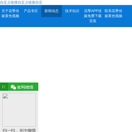
自定义链接自定义链接自定
关于花季传
产品专区
新闻动态
技术知识
花季APP传
联系花季传
媒黄色视频
媒免费下载
媒黄色视频
安装