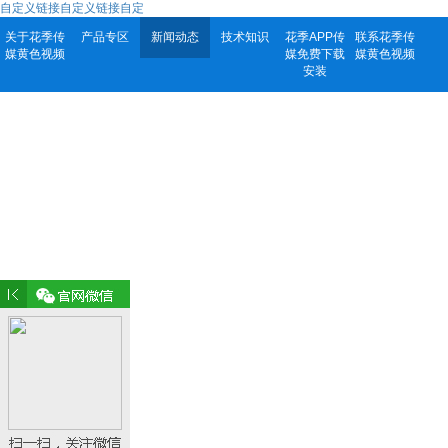
自定义链接自定义链接自定
关于花季传
产品专区
新闻动态
技术知识
花季APP传
联系花季传
媒黄色视频
媒免费下载
媒黄色视频
安装