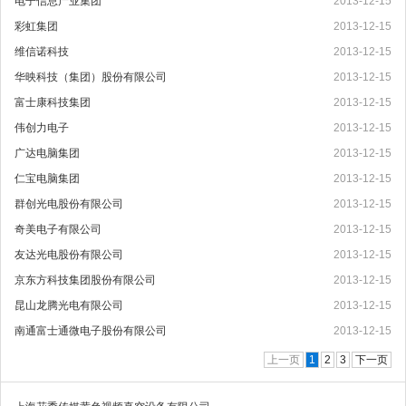
电子信息产业集团
2013-12-15
彩虹集团
2013-12-15
维信诺科技
2013-12-15
华映科技（集团）股份有限公司
2013-12-15
富士康科技集团
2013-12-15
伟创力电子
2013-12-15
广达电脑集团
2013-12-15
仁宝电脑集团
2013-12-15
群创光电股份有限公司
2013-12-15
奇美电子有限公司
2013-12-15
友达光电股份有限公司
2013-12-15
京东方科技集团股份有限公司
2013-12-15
昆山龙腾光电有限公司
2013-12-15
南通富士通微电子股份有限公司
2013-12-15
上一页
1
2
3
下一页